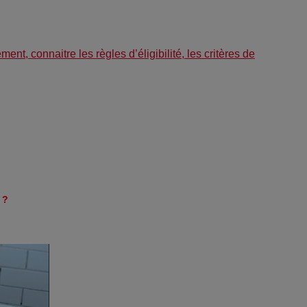
nt, connaitre les règles d’éligibilité, les critères de
 ?