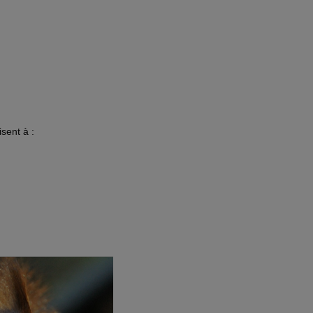
sent à :