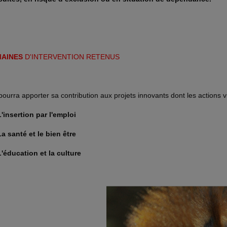
AINES
D'INTERVENTION RETENUS
 pourra apporter sa contribution aux projets innovants dont les actions vi
'insertion par l'emploi
a santé et le bien être
'éducation et la culture